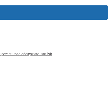
бщественного обслуживания РФ