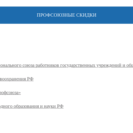
ПРОФСОЮЗНЫЕ СКИДКИ
ионального союза работников государственных учреждений и о
авоохранения РФ
профсоюза»
одного образования и науки РФ