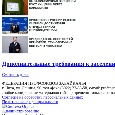
ЦБ ЗАФИКСИРОВАЛ ВЗРЫВНОЙ
РОСТ ХИЩЕНИЙ ЧЕРЕЗ
БАНКОМАТЫ
ПРОФСОЮЗЫ РОССИИ ВЫСОКО
ОЦЕНИЛИ ДОСТИЖЕНИЯ
ОТЕЧЕСТВЕННОЙ
СТРОЙИНДУСТРИИ
ПРЕДСЕДАТЕЛЬ ФНПР СЕРГЕЙ
ЧЕРНОГАЕВ: ТЕХНОЛОГИИ НЕ
ВЫТЕСНЯТ ЧЕЛОВЕКА
Дополнительные требования к заселен
Смотреть далее
ФЕДЕРАЦИЯ ПРОФСОЮЗОВ ЗАБАЙКАЛЬЯ
г. Чита, ул. Ленина, 90, тел./факс (3022) 32-33-58, e-mail: profch
Любое копирование материалов сайта разрешено только с согл
Согласие на обработку персональных данных
Политика конфиденциальности
Администрирование