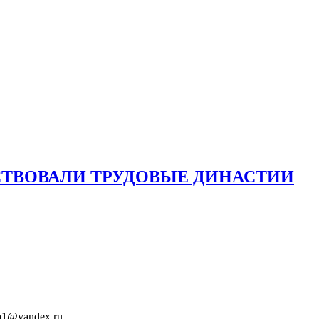
СТВОВАЛИ ТРУДОВЫЕ ДИНАСТИИ
ita1@yandex.ru