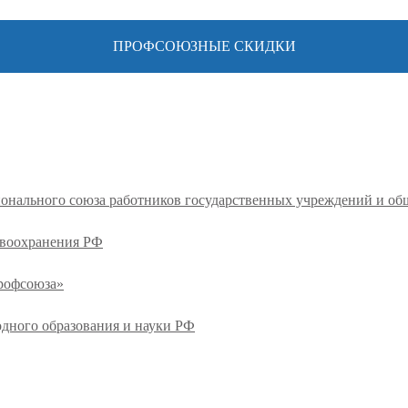
ПРОФСОЮЗНЫЕ СКИДКИ
ионального союза работников государственных учреждений и о
авоохранения РФ
профсоюза»
одного образования и науки РФ