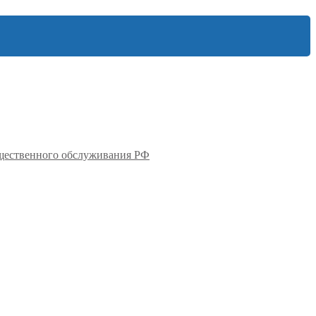
бщественного обслуживания РФ