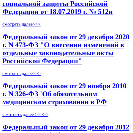
социальной защиты Российской
Федерации от 18.07.2019 г. № 512н
смотреть далее>>>
Федеральный закон от 29 декабря 2020
г. N 473-ФЗ "О внесении изменений в
отдельные законодательные акты
Российской Федерации"
смотреть далее>>>
Федеральный закон от 29 ноября 2010
г. N 326-ФЗ 'Об обязательном
медицинском страховании в РФ
Смотреть далее >>>>>
Федеральный закон от 29 декабря 2012