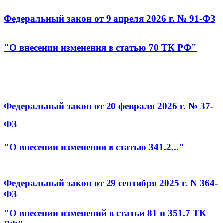
Федеральный закон от 9 апреля 2026 г. № 91-ФЗ
"О внесении изменения в статью 70 ТК РФ"
Федеральный закон от 20 февраля 2026 г. № 37-
ФЗ
"О внесении изменения в статью 341.2..."
Федеральный закон от 29 сентября 2025 г. N 364-
ФЗ
"О внесении изменений
в статьи 81 и 351.7 ТК