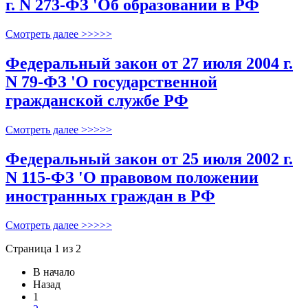
г. N 273-ФЗ 'Об образовании в РФ
Смотреть далее >>>>>
Федеральный закон от 27 июля 2004 г.
N 79-ФЗ 'О государственной
гражданской службе РФ
Смотреть далее >>>>>
Федеральный закон от 25 июля 2002 г.
N 115-ФЗ 'О правовом положении
иностранных граждан в РФ
Смотреть далее >>>>>
Страница 1 из 2
В начало
Назад
1