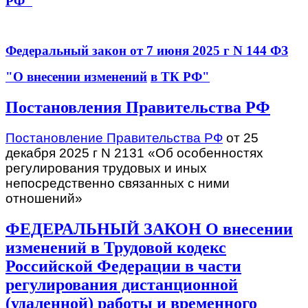
РФ"
Федеральный закон от 7 июня 2025 г N 144 ФЗ
"О внесении изменений
в ТК РФ"
Постановления Правительства РФ
Постановление Правительства РФ
от 25
декабря 2025 г N 2131 «Об особенностях
регулирования трудовых и иных
непосредственно связанных с ними
отношений»
ФЕДЕРАЛЬНЫЙ ЗАКОН О внесении
изменений в Трудовой кодекс
Российской Федерации в части
регулирования дистанционной
(удаленной) работы и временного