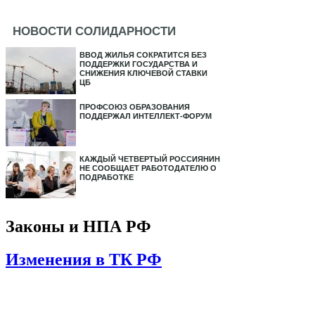
НОВОСТИ СОЛИДАРНОСТИ
ВВОД ЖИЛЬЯ СОКРАТИТСЯ БЕЗ
ПОДДЕРЖКИ ГОСУДАРСТВА И
СНИЖЕНИЯ КЛЮЧЕВОЙ СТАВКИ
ЦБ
ПРОФСОЮЗ ОБРАЗОВАНИЯ
ПОДДЕРЖАЛ ИНТЕЛЛЕКТ-ФОРУМ
КАЖДЫЙ ЧЕТВЕРТЫЙ РОССИЯНИН
НЕ СООБЩАЕТ РАБОТОДАТЕЛЮ О
ПОДРАБОТКЕ
Законы и НПА РФ
Изменения в ТК РФ