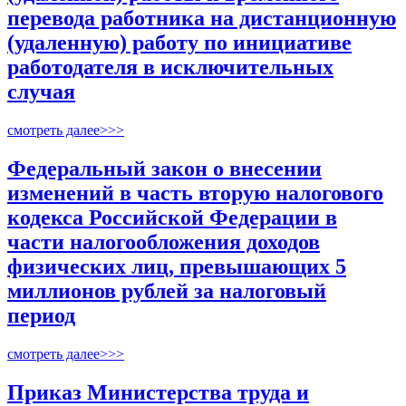
перевода работника на дистанционную
(удаленную) работу по инициативе
работодателя в исключительных
случая
смотреть далее>>>
Федеральный закон о внесении
изменений в часть вторую налогового
кодекса Российской Федерации в
части налогообложения доходов
физических лиц, превышающих 5
миллионов рублей за налоговый
период
смотреть далее>>>
Приказ Министерства труда и