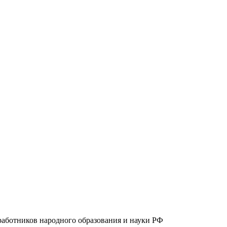
работников народного образования и науки РФ