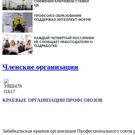
СНИЖЕНИЯ КЛЮЧЕВОЙ СТАВКИ
ЦБ
ПРОФСОЮЗ ОБРАЗОВАНИЯ
ПОДДЕРЖАЛ ИНТЕЛЛЕКТ-ФОРУМ
КАЖДЫЙ ЧЕТВЕРТЫЙ РОССИЯНИН
НЕ СООБЩАЕТ РАБОТОДАТЕЛЮ О
ПОДРАБОТКЕ
Членские организации
КРАЕВЫЕ ОРГАНИЗАЦИИ ПРОФСОЮЗОВ
Забайкальская краевая организация Профессионального союза 