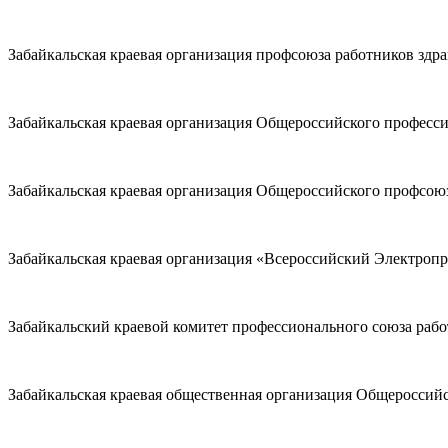
Забайкальская краевая организация профсоюза работников здр
Забайкальская краевая организация Общероссийского професс
Забайкальская краевая организация Общероссийского профсою
Забайкальская краевая организация «Всероссийский Электроп
Забайкальский краевой комитет профессионального союза раб
Забайкальская краевая общественная организация Общероссий