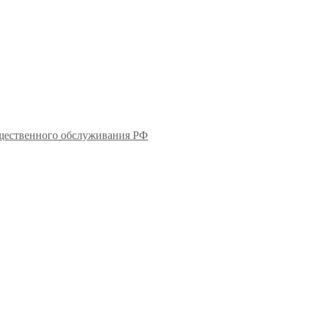
бщественного обслуживания РФ