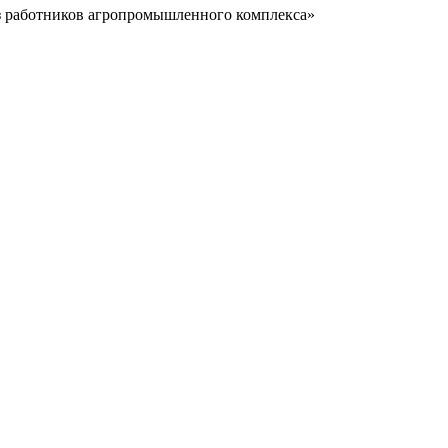
з работников агропромышленного комплекса»