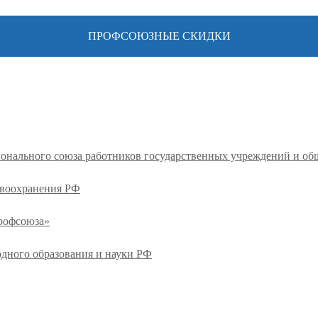
ПРОФСОЮЗНЫЕ СКИДКИ
ионального союза работников государственных учреждений и о
авоохранения РФ
профсоюза»
одного образования и науки РФ