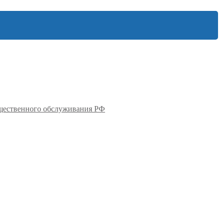
бщественного обслуживания РФ