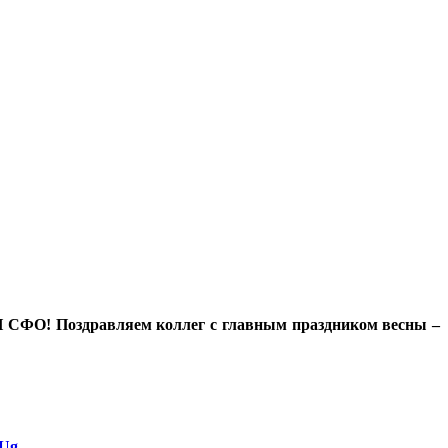
 СФО! Поздравляем коллег с главным праздником весны –
yUg