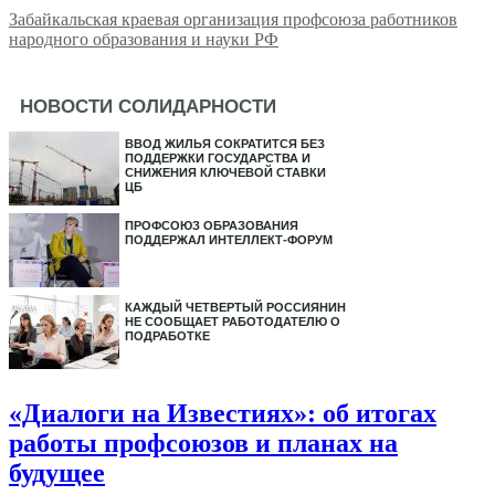
Забайкальская краевая организация профсоюза работников
народного образования и науки РФ
НОВОСТИ СОЛИДАРНОСТИ
ВВОД ЖИЛЬЯ СОКРАТИТСЯ БЕЗ
ПОДДЕРЖКИ ГОСУДАРСТВА И
СНИЖЕНИЯ КЛЮЧЕВОЙ СТАВКИ
ЦБ
ПРОФСОЮЗ ОБРАЗОВАНИЯ
ПОДДЕРЖАЛ ИНТЕЛЛЕКТ-ФОРУМ
КАЖДЫЙ ЧЕТВЕРТЫЙ РОССИЯНИН
НЕ СООБЩАЕТ РАБОТОДАТЕЛЮ О
ПОДРАБОТКЕ
«Диалоги на Известиях»: об итогах
работы профсоюзов и планах на
будущее