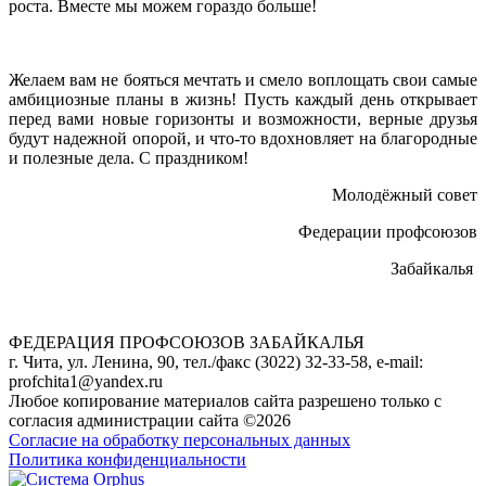
роста. Вместе мы можем гораздо больше!
Желаем вам не бояться мечтать и смело воплощать свои самые
амбициозные планы в жизнь! Пусть каждый день открывает
перед вами новые горизонты и возможности, верные друзья
будут надежной опорой, и что-то вдохновляет на благородные
и полезные дела. С праздником!
Молодёжный совет
Федерации профсоюзов
Забайкалья
ФЕДЕРАЦИЯ ПРОФСОЮЗОВ ЗАБАЙКАЛЬЯ
г. Чита, ул. Ленина, 90, тел./факс (3022) 32-33-58, e-mail:
profchita1@yandex.ru
Любое копирование материалов сайта разрешено только с
согласия администрации сайта ©2026
Согласие на обработку персональных данных
Политика конфиденциальности