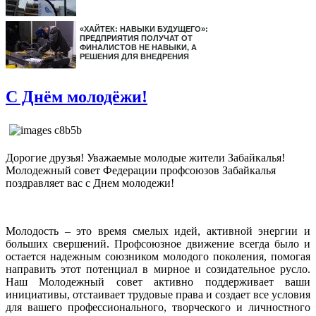
«ХАЙТЕК: НАВЫКИ БУДУЩЕГО»:
ПРЕДПРИЯТИЯ ПОЛУЧАТ ОТ
ФИНАЛИСТОВ НЕ НАВЫКИ, А
РЕШЕНИЯ ДЛЯ ВНЕДРЕНИЯ
С Днём молодёжи!
Дорогие друзья! Уважаемые молодые жители Забайкалья!
Молодежный совет Федерации профсоюзов Забайкалья
поздравляет вас с Днем молодежи!
Молодость – это время смелых идей, активной энергии и
больших свершений. Профсоюзное движение всегда было и
остается надежным союзником молодого поколения, помогая
направить этот потенциал в мирное и созидательное русло.
Наш Молодежный совет активно поддерживает ваши
инициативы, отстаивает трудовые права и создает все условия
для вашего профессионального, творческого и личностного