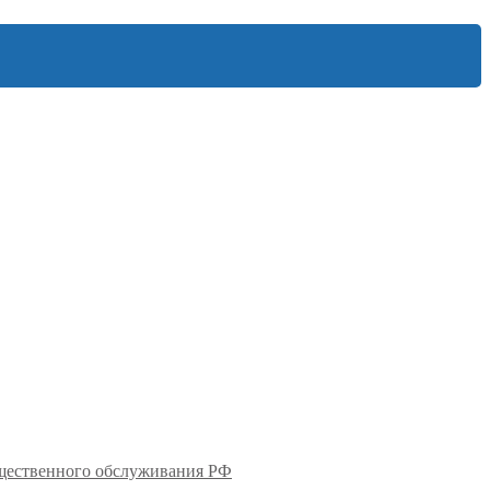
бщественного обслуживания РФ