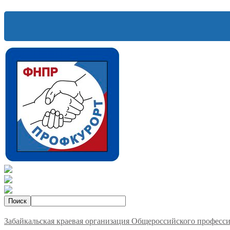
Забайкальская краевая организация Общероссийского професс