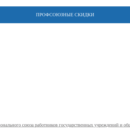
ПРОФСОЮЗНЫЕ СКИДКИ
ионального союза работников государственных учреждений и о