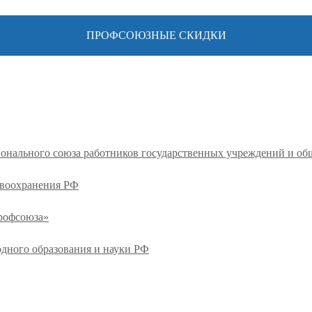
ПРОФСОЮЗНЫЕ СКИДКИ
ионального союза работников государственных учреждений и о
авоохранения РФ
профсоюза»
одного образования и науки РФ