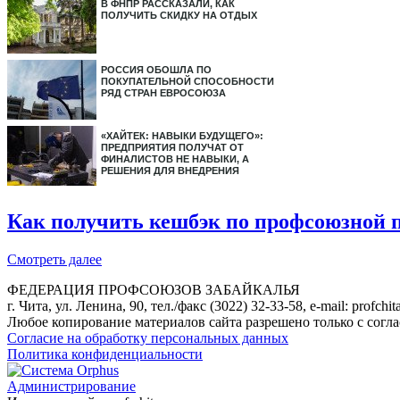
В ФНПР РАССКАЗАЛИ, КАК
ПОЛУЧИТЬ СКИДКУ НА ОТДЫХ
РОССИЯ ОБОШЛА ПО
ПОКУПАТЕЛЬНОЙ СПОСОБНОСТИ
РЯД СТРАН ЕВРОСОЮЗА
«ХАЙТЕК: НАВЫКИ БУДУЩЕГО»:
ПРЕДПРИЯТИЯ ПОЛУЧАТ ОТ
ФИНАЛИСТОВ НЕ НАВЫКИ, А
РЕШЕНИЯ ДЛЯ ВНЕДРЕНИЯ
Как получить кешбэк по профсоюзной п
Смотреть далее
ФЕДЕРАЦИЯ ПРОФСОЮЗОВ ЗАБАЙКАЛЬЯ
г. Чита, ул. Ленина, 90, тел./факс (3022) 32-33-58, e-mail: profch
Любое копирование материалов сайта разрешено только с согл
Согласие на обработку персональных данных
Политика конфиденциальности
Администрирование