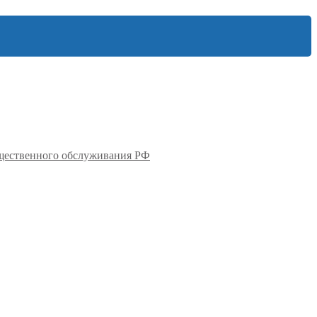
бщественного обслуживания РФ