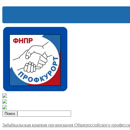
Забайкальская краевая организация Общероссийского професс