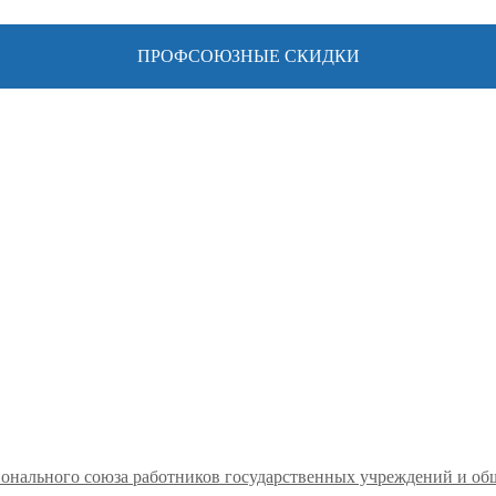
ПРОФСОЮЗНЫЕ СКИДКИ
ионального союза работников государственных учреждений и о