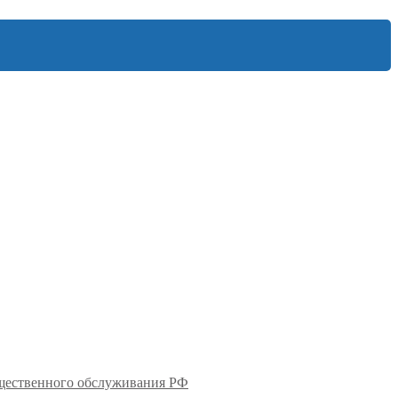
бщественного обслуживания РФ