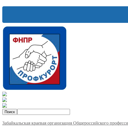
Забайкальская краевая организация Общероссийского професс