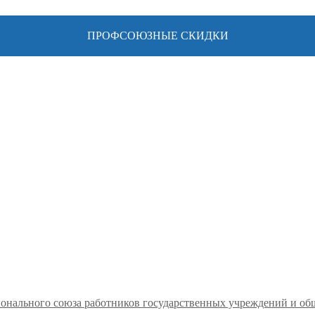
ПРОФСОЮЗНЫЕ СКИДКИ
ионального союза работников государственных учреждений и о