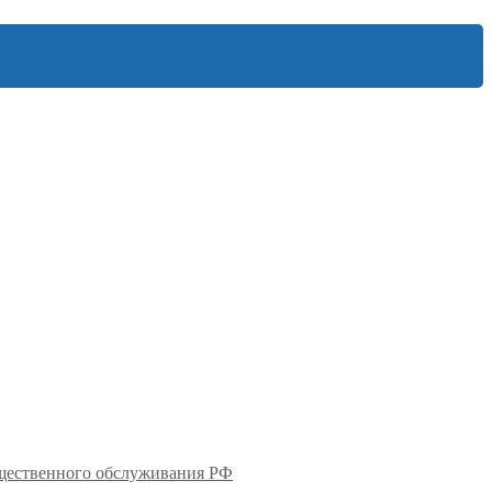
бщественного обслуживания РФ