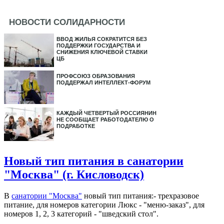
НОВОСТИ СОЛИДАРНОСТИ
ВВОД ЖИЛЬЯ СОКРАТИТСЯ БЕЗ
ПОДДЕРЖКИ ГОСУДАРСТВА И
СНИЖЕНИЯ КЛЮЧЕВОЙ СТАВКИ
ЦБ
ПРОФСОЮЗ ОБРАЗОВАНИЯ
ПОДДЕРЖАЛ ИНТЕЛЛЕКТ-ФОРУМ
КАЖДЫЙ ЧЕТВЕРТЫЙ РОССИЯНИН
НЕ СООБЩАЕТ РАБОТОДАТЕЛЮ О
ПОДРАБОТКЕ
Новый тип питания в санатории
"Москва" (г. Кисловодск)
В
санатории "Москва"
новый тип питания:- трехразовое
питание, для номеров категории Люкс - "меню-заказ", для
номеров 1, 2, 3 категорий - "шведский стол".