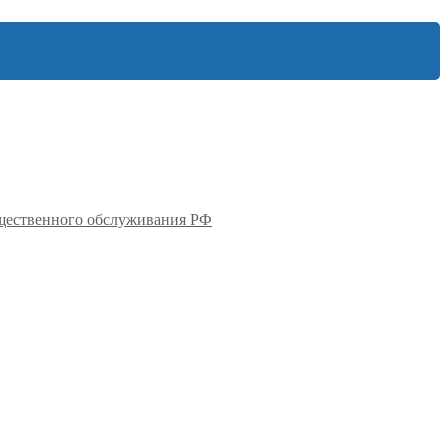
бщественного обслуживания РФ