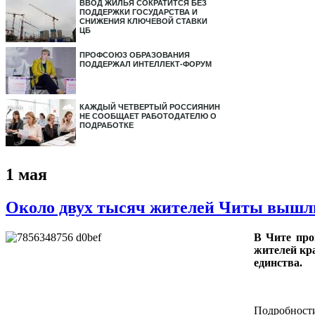
ВВОД ЖИЛЬЯ СОКРАТИТСЯ БЕЗ
ПОДДЕРЖКИ ГОСУДАРСТВА И
СНИЖЕНИЯ КЛЮЧЕВОЙ СТАВКИ
ЦБ
ПРОФСОЮЗ ОБРАЗОВАНИЯ
ПОДДЕРЖАЛ ИНТЕЛЛЕКТ-ФОРУМ
КАЖДЫЙ ЧЕТВЕРТЫЙ РОССИЯНИН
НЕ СООБЩАЕТ РАБОТОДАТЕЛЮ О
ПОДРАБОТКЕ
1 мая
Около двух тысяч жителей Читы вышл
В Чите про
жителей кр
единства.
Подробност