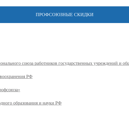
ПРОФСОЮЗНЫЕ СКИДКИ
ионального союза работников государственных учреждений и о
авоохранения РФ
профсоюза»
одного образования и науки РФ