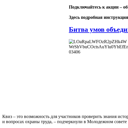
Подключайтесь к акции – о
Здесь подробная инструкция
Битва умов объеди
Квиз – это возможность для участников проверить знания ис
и вопросах охраны труда, – подчеркнули в Молодежном совете